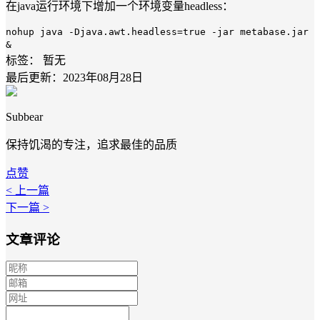
在java运行环境下增加一个环境变量headless：
nohup java -Djava.awt.headless=true -jar metabase.jar
&
标签：
暂无
最后更新：2023年08月28日
Subbear
保持饥渴的专注，追求最佳的品质
点赞
< 上一篇
下一篇 >
文章评论