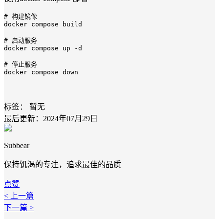
# 构建镜像
docker compose build

# 启动服务
docker compose up -d

# 停止服务
docker compose down
标签：
暂无
最后更新：2024年07月29日
Subbear
保持饥渴的专注，追求最佳的品质
点赞
< 上一篇
下一篇 >