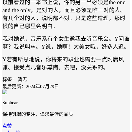
以前看过的一本书上说，你的另一半必须是the one
and the only，是对的人，而且必须是唯一对的人。
有几个对的人，说明都不对。只是这些道理，那时
候的自己哪里会明白。
我对她说，音乐系有个女生邀我去听音乐会。Y问谁
啊？我说叫W。Y说，她啊！大美女哦，好多人追。
Y若有所思地说，你将来的职业也需要一点附庸风
雅、接受点儿音乐熏陶。去吧，没关系的。
标签：
暂无
最后更新：2024年07月29日
Subbear
保持饥渴的专注，追求最佳的品质
点赞