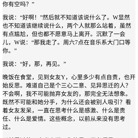
你有空吗？”
我说：“好啊！”然后就不知道该说什么了。W显然
也不知道该继续说什么，两个人就那么站着，虽然
有点尴尬，但也都不愿意马上离开。沉默了一会
儿，W说：“那我走了。周六7点在音乐系大门口等
你。”
我说：“好，那，再见。”
晚饭在食堂，见到女友Y，心里多少有点自责，也开
始反思。难道自己是个三心二意、见异思迁的人？
不会啊，我不可能抛弃女友的，那完全无法想象。
既然不可能和她分手，为什么还会被别人吸引？看
着女友发呆，一直在思考什么是感激、什么是责
任、什么是爱情。这些概念，以前从来没有思考
过。