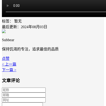
标签：
暂无
最后更新：2024年08月03日
Subbear
保持饥渴的专注，追求最佳的品质
点赞
< 上一篇
下一篇 >
文章评论