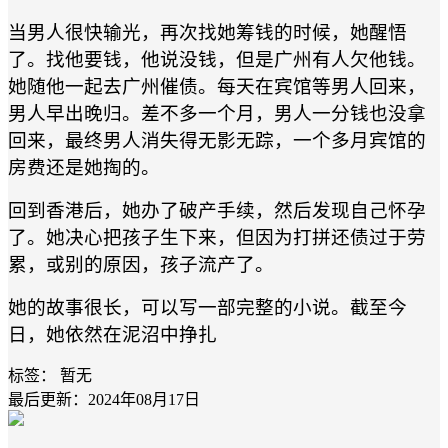
当男人很快输光，再次找她筹钱的时候，她醒悟
了。找他要钱，他说没钱，但是广州有人欠他钱。
她随他一起去广州催债。每天在宾馆等男人回来，
男人早出晚归。差不多一个月，男人一分钱也没拿
回来，最终男人消失得无影无踪，一个多月宾馆的
房费还是她掏的。
回到香港后，她办了破产手续，然后发现自己怀孕
了。她决心把孩子生下来，但因为打拼还债过于劳
累，或别的原因，孩子流产了。
她的故事很长，可以写一部完整的小说。截至今
日，她依然在泥沼中挣扎
标签：
暂无
最后更新：2024年08月17日