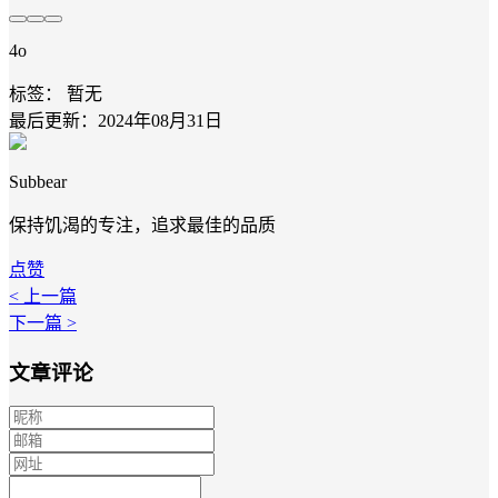
4o
标签：
暂无
最后更新：2024年08月31日
Subbear
保持饥渴的专注，追求最佳的品质
点赞
< 上一篇
下一篇 >
文章评论