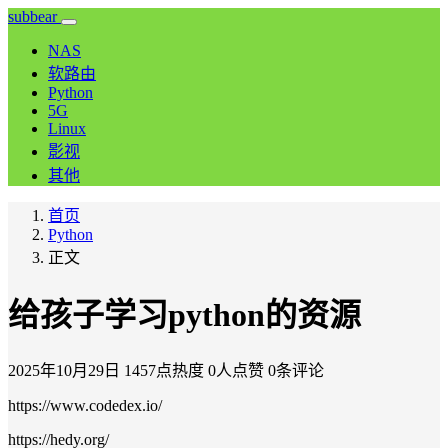
subbear
NAS
软路由
Python
5G
Linux
影视
其他
首页
Python
正文
给孩子学习python的资源
2025年10月29日
1457点热度
0人点赞
0条评论
https://www.codedex.io/
https://hedy.org/