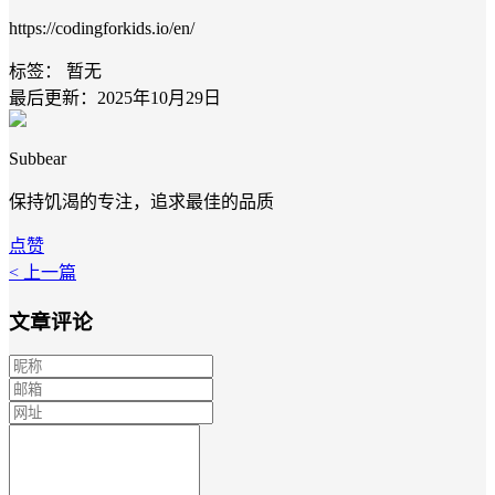
https://codingforkids.io/en/
标签：
暂无
最后更新：2025年10月29日
Subbear
保持饥渴的专注，追求最佳的品质
点赞
< 上一篇
文章评论